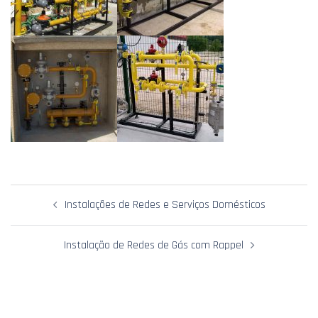
Navegação
Instalações de Redes e Serviços Domésticos
de
artigos
Instalação de Redes de Gás com Rappel