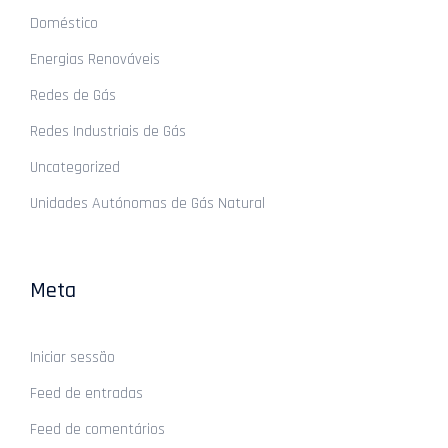
Doméstico
Energias Renováveis
Redes de Gás
Redes Industriais de Gás
Uncategorized
Unidades Autónomas de Gás Natural
Meta
Iniciar sessão
Feed de entradas
Feed de comentários