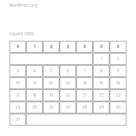
WordPress.org
Agosto 2026
S
T
Q
Q
S
S
D
1
2
3
4
5
6
7
8
9
10
11
12
13
14
15
16
17
18
19
20
21
22
23
24
25
26
27
28
29
30
31