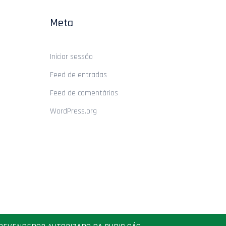
Meta
Iniciar sessão
Feed de entradas
Feed de comentários
WordPress.org