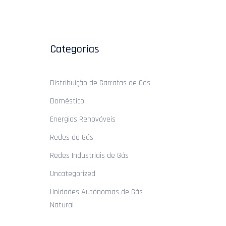
Categorias
Distribuição de Garrafas de Gás
Doméstico
Energias Renováveis
Redes de Gás
Redes Industriais de Gás
Uncategorized
Unidades Autónomas de Gás
Natural