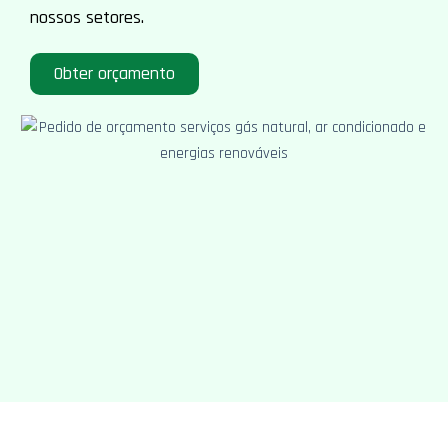
nossos setores.
Obter orçamento