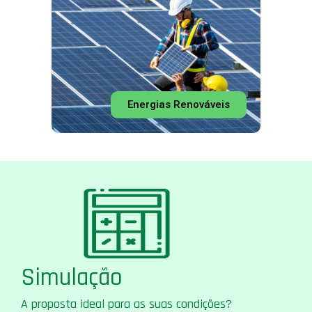
Energias Renováveis
Simulação
A proposta ideal para as suas condições?