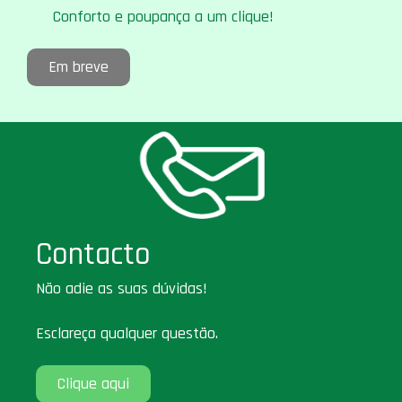
Conforto e poupança a um clique!
Em breve
Contacto
Não adie as suas dúvidas!
Esclareça qualquer questão.
Clique aqui