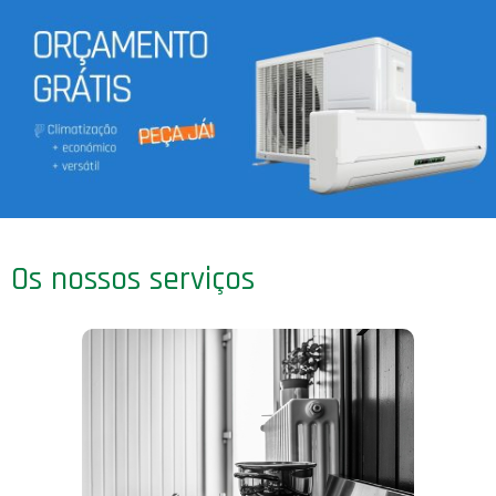
Os nossos serviços