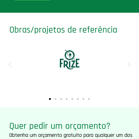
Obras/projetos de referência
Quer pedir um orçamento?
Obtenha um orçamento gratuito para qualquer um dos