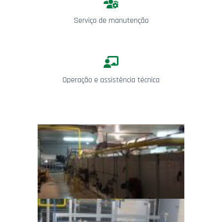
Serviço de manutenção
Operação e assistência técnica