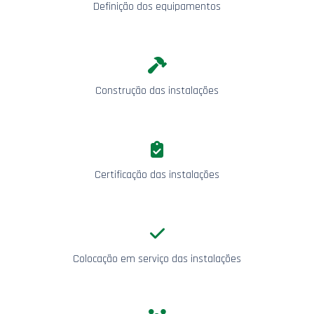
Definição dos equipamentos
Construção das instalações
Certificação das instalações
Colocação em serviço das instalações