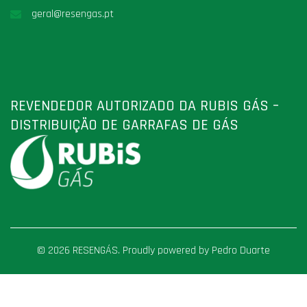
geral@resengas.pt
REVENDEDOR AUTORIZADO DA RUBIS GÁS –
DISTRIBUIÇÃO DE GARRAFAS DE GÁS
© 2026 RESENGÁS. Proudly powered by Pedro Duarte