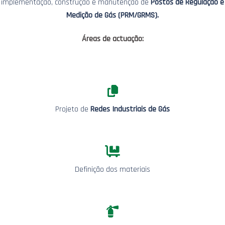
implementação, construção e manutenção de
Postos de Regulação e
Medição de Gás (PRM/GRMS).
Áreas de actuação:
Projeto de
Redes Industriais de Gás
Definição dos materiais