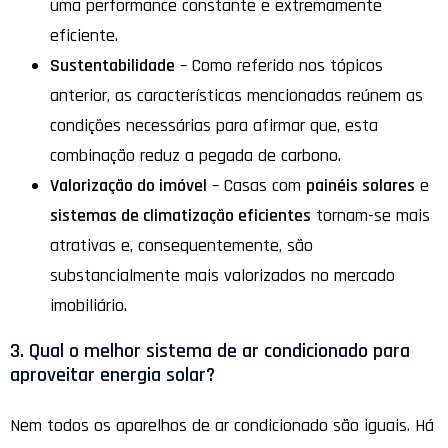
uma performance constante e extremamente
eficiente.
Sustentabilidade
– Como referido nos tópicos
anterior, as características mencionadas reúnem as
condições necessárias para afirmar que, esta
combinação reduz a pegada de carbono.
Valorização do imóvel
– Casas com
painéis solares
e
sistemas de climatização eficientes
tornam-se mais
atrativas e, consequentemente, são
substancialmente mais valorizados no mercado
imobiliário.
3. Qual o melhor sistema de ar condicionado para
aproveitar energia solar?
Nem todos os aparelhos de ar condicionado são iguais. Há