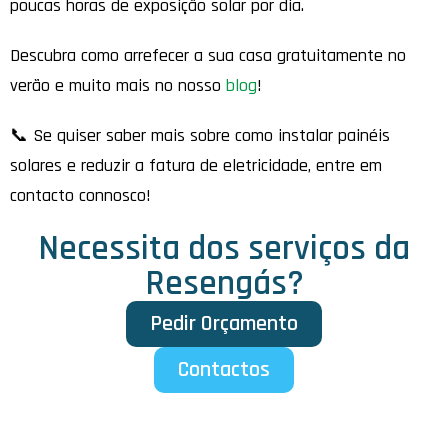
poucas horas de exposição solar por dia.
Descubra como arrefecer a sua casa gratuitamente no
verão e muito mais no nosso
blog
!
📞 Se quiser saber mais sobre como instalar painéis
solares e reduzir a fatura de eletricidade, entre em
contacto connosco!
Necessita dos serviços da
Resengás?
Pedir Orçamento
Contactos