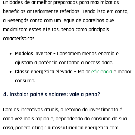
unidades de ar melhor preparadas para maximizar os
benefícios anteriormente referidos. Tendo isto em conta,
a Resengás conta com um leque de aparelhos que
maximizam estes efeitos, tendo como principais
características:
Modelos Inverter
– Consomem menos energia e
ajustam a potência conforme a necessidade.
Classe energética elevada
– Maior
eficiência
e menor
consumo.
4. Instalar painéis solares: vale a pena?
Com os incentivos atuais, o retorno do investimento é
cada vez mais rápido e, dependendo do consumo da sua
casa, poderá atingir
autossuficiência energética
com