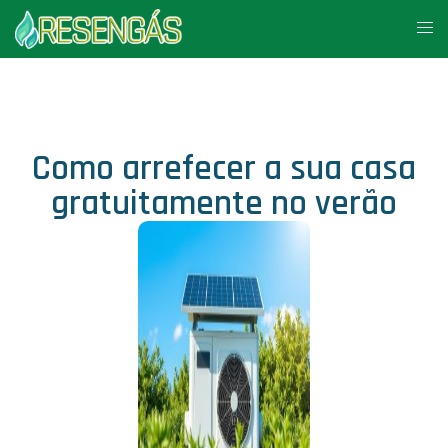
Como arrefecer a sua casa
gratuitamente no verão